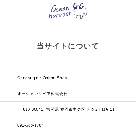
当サイトについて
Oceanrepair Online Shop
オーシャンリペア株式会社
〒 810-00041
福岡県 福岡市中央区 大名2丁目6-11
092-688-1784