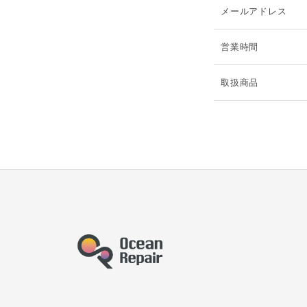
メールアドレス
営業時間
取扱商品