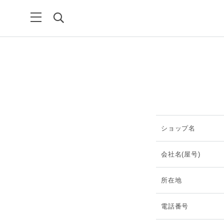
ショップ名
会社名(屋号)
所在地
電話番号