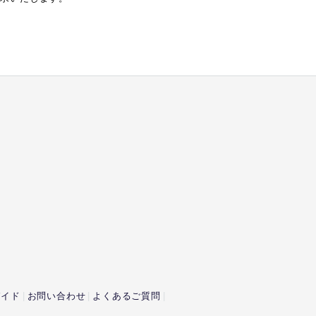
ガイド
お問い合わせ
よくあるご質問