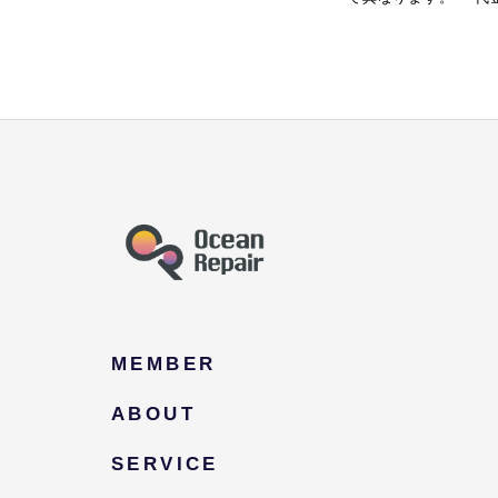
MEMBER
ABOUT
SERVICE