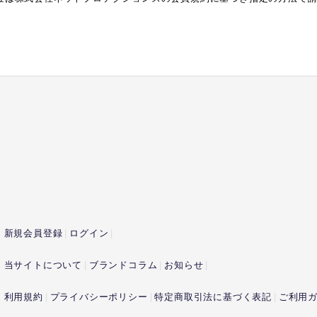
新規会員登録
ログイン
当サイトについて
ブランドコラム
お知らせ
利用規約
プライバシーポリシー
特定商取引法に基づく表記
ご利用