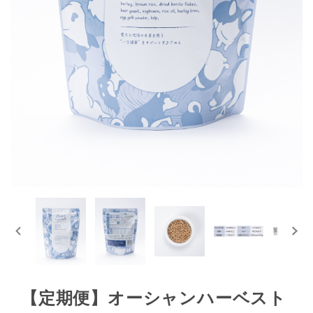
【定期便】オーシャンハーベスト