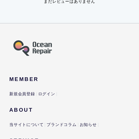
まだレビューはありません
MEMBER
新規会員登録
ログイン
ABOUT
当サイトについて
ブランドコラム
お知らせ