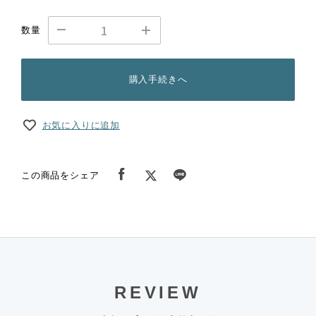
数量
購入手続きへ
お気に入りに追加
この商品をシェア
REVIEW